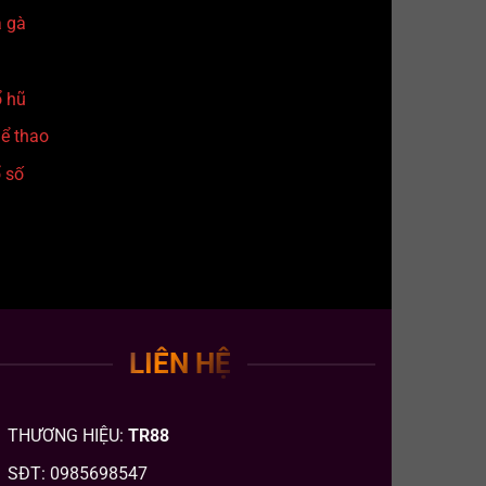
 gà
ớng dẫn
 hũ
ể thao
 số
LIÊN HỆ
THƯƠNG HIỆU:
TR88
SĐT: 0985698547