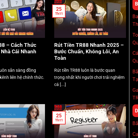
B
25
Th11
Ba
Th
To
Qu
88 – Cách Thức
Rút Tiền TR88 Nhanh 2025 –
i Nhà Cái Nhanh
Bước Chuẩn, Không Lỗi, An
Cá
Toàn
Qu
luôn sẵn sàng đồng
Rút tiền TR88 luôn là bước quan
Bắ
kênh liên hệ chính thức.
trọng nhất khi người chơi trải nghiệm
Tạ
cá [...]
Ga
T
25
Th11
Bắ
Ca