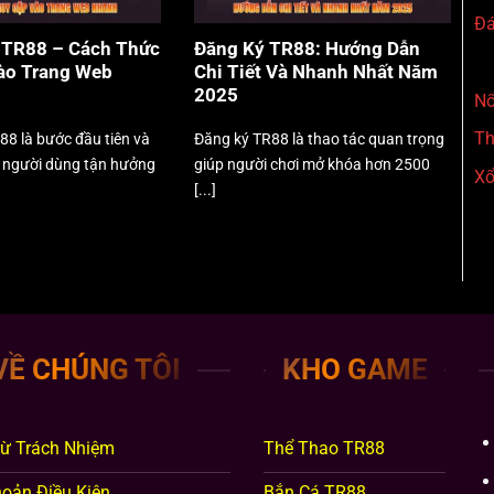
Đá
 TR88 – Cách Thức
Đăng Ký TR88: Hướng Dẫn
Hư
ào Trang Web
Chi Tiết Và Nhanh Nhất Năm
2025
Nổ
Th
8 là bước đầu tiên và
Đăng ký TR88 là thao tác quan trọng
 người dùng tận hưởng
giúp người chơi mở khóa hơn 2500
Xổ
[...]
VỀ CHÚNG TÔI
KHO GAME
rừ Trách Nhiệm
Thể Thao TR88
hoản Điều Kiện
Bắn Cá TR88