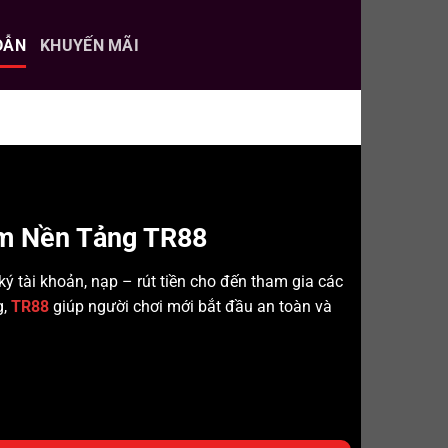
DẪN
KHUYẾN MÃI
ệm Nền Tảng TR88
ký tài khoản, nạp – rút tiền cho đến tham gia các
g,
TR88
giúp người chơi mới bắt đầu an toàn và