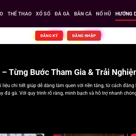
NO
THỂ THAO
XỔ SỐ
ĐÁ GÀ
BẮN CÁ
NỔ HŨ
HƯỚNG 
ĐĂNG KÝ
ĐĂNG NHẬP
– Từng Bước Tham Gia & Trải Nghi
liệu chi tiết giúp dễ dàng làm quen với nền tảng, từ cách đăng 
y đá gà. Với quy trình rõ ràng, minh bạch và hỗ trợ nhanh chón